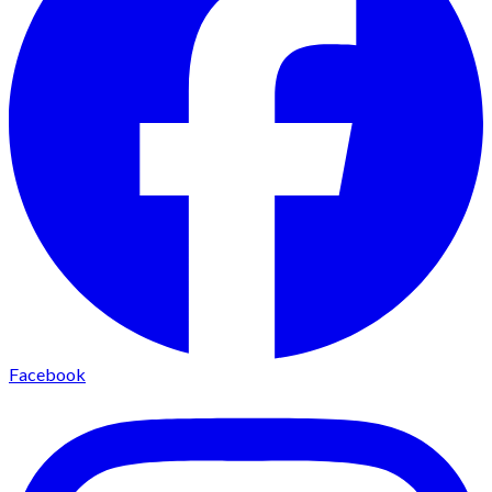
Facebook